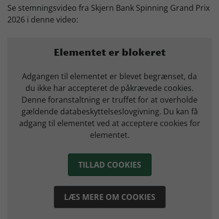
Se stemningsvideo fra Skjern Bank Spinning Grand Prix
2026 i denne video:
Elementet er blokeret
Adgangen til elementet er blevet begrænset, da
du ikke har accepteret de påkrævede cookies.
Denne foranstaltning er truffet for at overholde
gældende databeskyttelseslovgivning. Du kan få
adgang til elementet ved at acceptere cookies for
elementet.
TILLAD COOKIES
LÆS MERE OM COOKIES