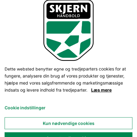
Dette websted benytter egne og tredjeparters cookies for at
fungere, analysere din brug af vores produkter og tjenester,
hjælpe med vores salgsfremmende og marketingsmæssige
indsats og levere indhold fra tredjeparter.
Læs mere
Cookie indstillinger
Kun nødvendige cookies