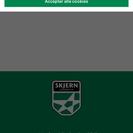
Accepter alle cookies