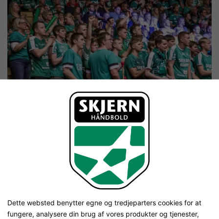
Dette websted benytter egne og tredjeparters cookies for at
fungere, analysere din brug af vores produkter og tjenester,