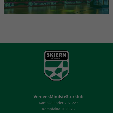
VerdensMindsteStorklub
Kampkalender 2026/27
Kampfakta 2025/26