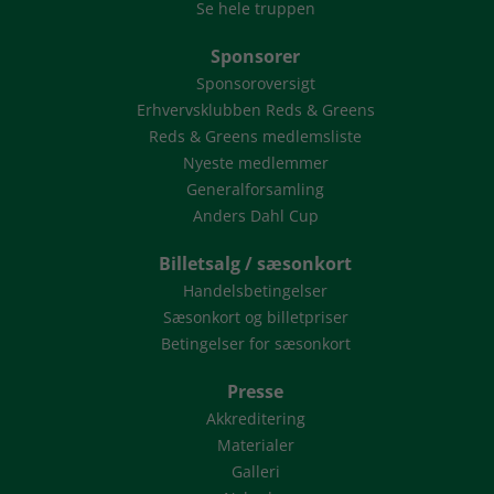
Se hele truppen
Sponsorer
Sponsoroversigt
Erhvervsklubben Reds & Greens
Reds & Greens medlemsliste
Nyeste medlemmer
Generalforsamling
Anders Dahl Cup
Billetsalg / sæsonkort
Handelsbetingelser
Sæsonkort og billetpriser
Betingelser for sæsonkort
Presse
Akkreditering
Materialer
Galleri