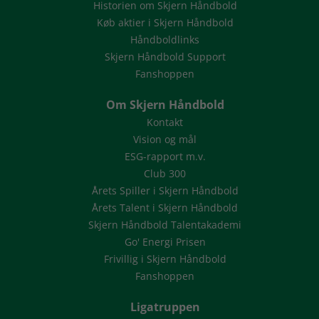
Historien om Skjern Håndbold
Køb aktier i Skjern Håndbold
Håndboldlinks
Skjern Håndbold Support
Fanshoppen
Om Skjern Håndbold
Kontakt
Vision og mål
ESG-rapport m.v.
Club 300
Årets Spiller i Skjern Håndbold
Årets Talent i Skjern Håndbold
Skjern Håndbold Talentakademi
Go' Energi Prisen
Frivillig i Skjern Håndbold
Fanshoppen
Ligatruppen