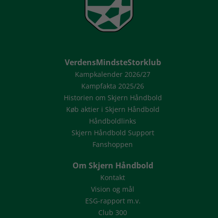
VerdensMindsteStorklub
Kampkalender 2026/27
Kampfakta 2025/26
Historien om Skjern Håndbold
Køb aktier i Skjern Håndbold
Håndboldlinks
Skjern Håndbold Support
Fanshoppen
Om Skjern Håndbold
Kontakt
Vision og mål
ESG-rapport m.v.
Club 300