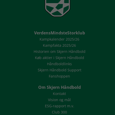
VerdensMindsteStorklub
Kampkalender 2025/26
Kampfakta 2025/26
Historien om Skjern Håndbold
Køb aktier i Skjern Håndbold
Håndboldlinks
Skjern Håndbold Support
Fanshoppen
Om Skjern Håndbold
Kontakt
Vision og mål
ESG-rapport m.v.
Club 300