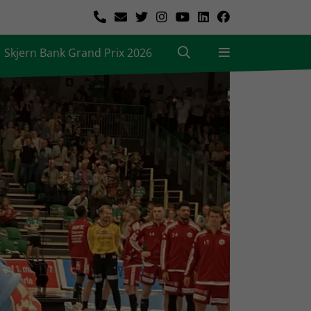
Skjern Bank Grand Prix 2026
|