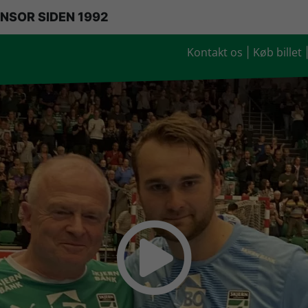
NSOR SIDEN 1992
Kontakt os
Køb billet
|