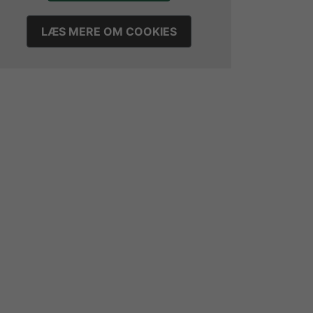
LÆS MERE OM COOKIES