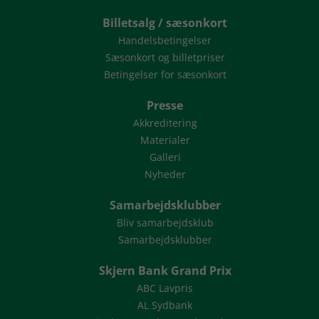
Billetsalg / sæsonkort
Handelsbetingelser
Sæsonkort og billetpriser
Betingelser for sæsonkort
Presse
Akkreditering
Materialer
Galleri
Nyheder
Samarbejdsklubber
Bliv samarbejdsklub
Samarbejdsklubber
Skjern Bank Grand Prix
ABC Lavpris
AL Sydbank