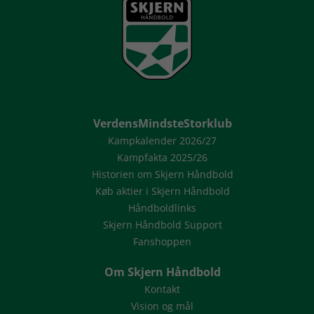
VerdensMindsteStorklub
Kampkalender 2026/27
Kampfakta 2025/26
Historien om Skjern Håndbold
Køb aktier i Skjern Håndbold
Håndboldlinks
Skjern Håndbold Support
Fanshoppen
Om Skjern Håndbold
Kontakt
Vision og mål