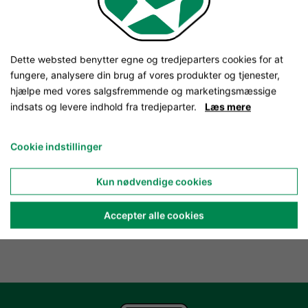
Dette websted benytter egne og tredjeparters cookies for at
fungere, analysere din brug af vores produkter og tjenester,
hjælpe med vores salgsfremmende og marketingsmæssige
indsats og levere indhold fra tredjeparter.
Læs mere
Cookie indstillinger
Kun nødvendige cookies
Accepter alle cookies