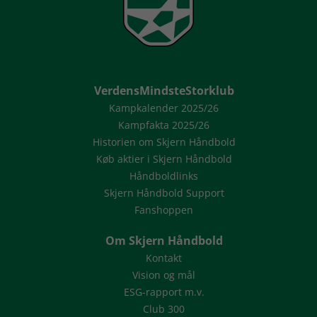
VerdensMindsteStorklub
Kampkalender 2025/26
Kampfakta 2025/26
Historien om Skjern Håndbold
Køb aktier i Skjern Håndbold
Håndboldlinks
Skjern Håndbold Support
Fanshoppen
Om Skjern Håndbold
Kontakt
Vision og mål
ESG-rapport m.v.
Club 300