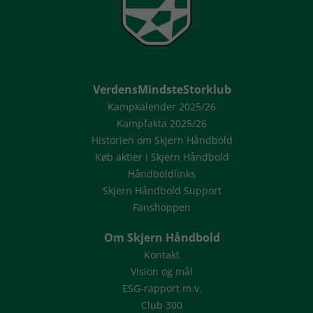
VerdensMindsteStorklub
Kampkalender 2025/26
Kampfakta 2025/26
Historien om Skjern Håndbold
Køb aktier i Skjern Håndbold
Håndboldlinks
Skjern Håndbold Support
Fanshoppen
Om Skjern Håndbold
Kontakt
Vision og mål
ESG-rapport m.v.
Club 300