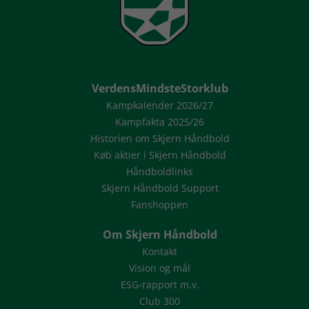
VerdensMindsteStorklub
Kampkalender 2026/27
Kampfakta 2025/26
Historien om Skjern Håndbold
Køb aktier i Skjern Håndbold
Håndboldlinks
Skjern Håndbold Support
Fanshoppen
Om Skjern Håndbold
Kontakt
Vision og mål
ESG-rapport m.v.
Club 300