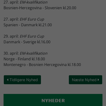
27. april:
EM-kvalifikation
Bosnien-Hercegovina - Slovenien kl.20.00
27. april:
EHF Euro Cup
Spanien - Danmark kl.21.00
29. april:
EHF Euro Cup
Danmark - Sverige kl.16.00
30. april:
EM-kvalifikation
Norge - Finland kl.18.00
Montenegro - Bosnien Hercegovina kl.18.00
Tidligere Nyhed
Næste Nyhed
NYHEDER