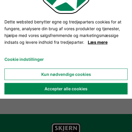
Dette websted benytter egne og tredjeparters cookies for at
fungere, analysere din brug af vores produkter og tjenester,
hjælpe med vores salgsfremmende og marketingsmæssige
indsats og levere indhold fra tredjeparter.
Læs mere
Cookie indstillinger
Kun nødvendige cookies
Accepter alle cookies