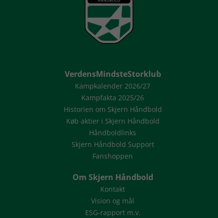
VerdensMindsteStorklub
Kampkalender 2026/27
Kampfakta 2025/26
Historien om Skjern Håndbold
Køb aktier i Skjern Håndbold
Håndboldlinks
Skjern Håndbold Support
Fanshoppen
Om Skjern Håndbold
Kontakt
Vision og mål
ESG-rapport m.v.