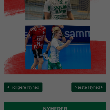
Tidligere Nyhed
Næste Nyhed
NYHEDER