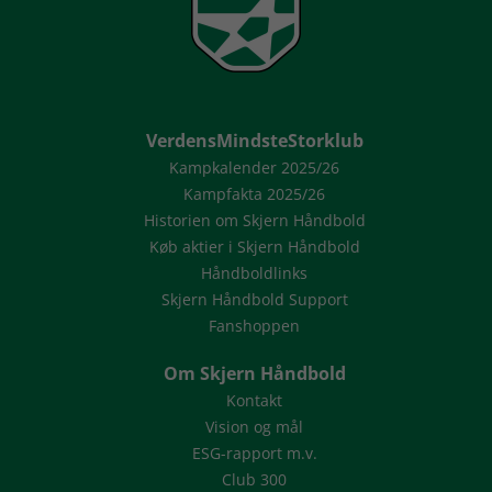
VerdensMindsteStorklub
Kampkalender 2025/26
Kampfakta 2025/26
Historien om Skjern Håndbold
Køb aktier i Skjern Håndbold
Håndboldlinks
Skjern Håndbold Support
Fanshoppen
Om Skjern Håndbold
Kontakt
Vision og mål
ESG-rapport m.v.
Club 300