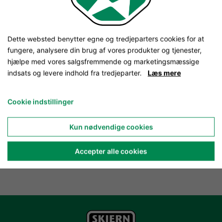
Dette websted benytter egne og tredjeparters cookies for at
fungere, analysere din brug af vores produkter og tjenester,
hjælpe med vores salgsfremmende og marketingsmæssige
indsats og levere indhold fra tredjeparter.
Læs mere
Cookie indstillinger
Kun nødvendige cookies
Accepter alle cookies