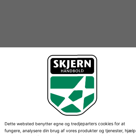
Dette websted benytter egne og tredjeparters cookies for at
fungere, analysere din brug af vores produkter og tjenester, hjæl