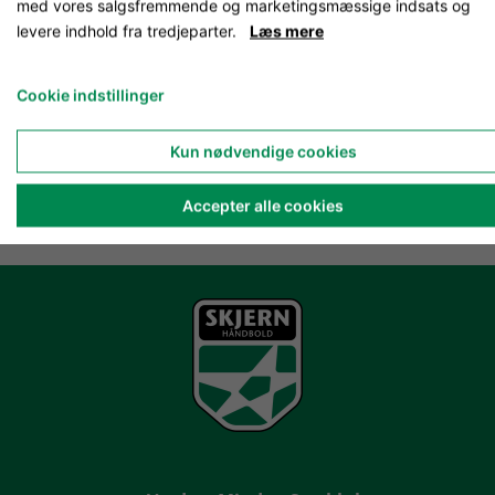
med vores salgsfremmende og marketingsmæssige indsats og
levere indhold fra tredjeparter.
Læs mere
Cookie indstillinger
Kun nødvendige cookies
Accepter alle cookies