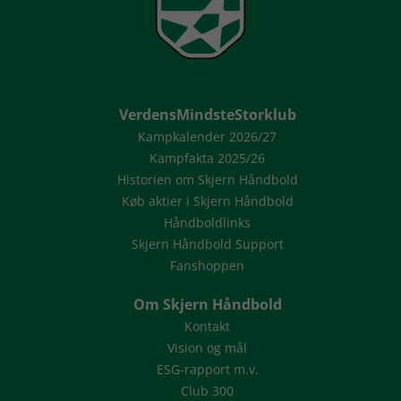
VerdensMindsteStorklub
Kampkalender 2026/27
Kampfakta 2025/26
Historien om Skjern Håndbold
Køb aktier i Skjern Håndbold
Håndboldlinks
Skjern Håndbold Support
Fanshoppen
Om Skjern Håndbold
Kontakt
Vision og mål
ESG-rapport m.v.
Club 300