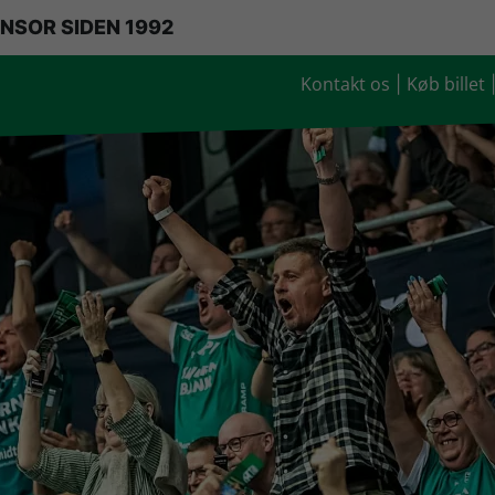
NSOR SIDEN 1992
Kontakt os
Køb billet
|