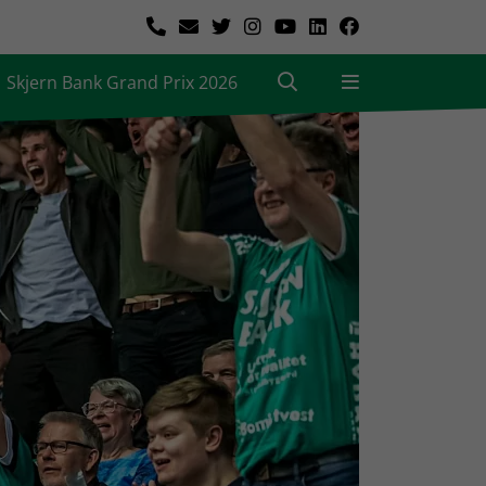
Skjern Bank Grand Prix 2026
|