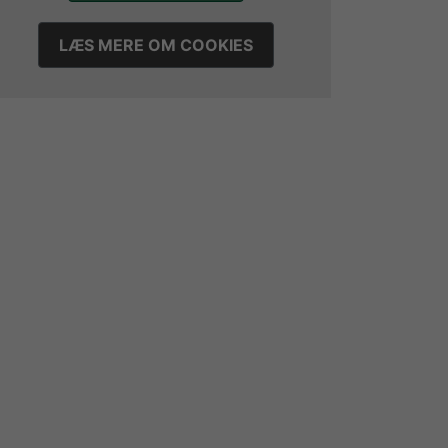
LÆS MERE OM COOKIES