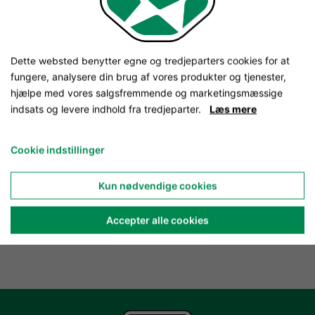
Dette websted benytter egne og tredjeparters cookies for at
fungere, analysere din brug af vores produkter og tjenester,
hjælpe med vores salgsfremmende og marketingsmæssige
indsats og levere indhold fra tredjeparter.
Læs mere
Cookie indstillinger
Kun nødvendige cookies
Accepter alle cookies