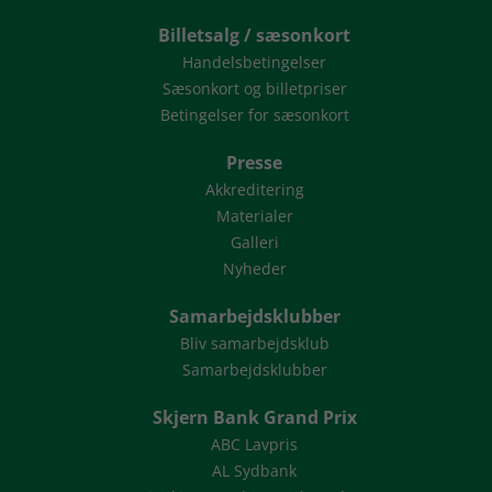
Billetsalg / sæsonkort
Handelsbetingelser
Sæsonkort og billetpriser
Betingelser for sæsonkort
Presse
Akkreditering
Materialer
Galleri
Nyheder
Samarbejdsklubber
Bliv samarbejdsklub
Samarbejdsklubber
Skjern Bank Grand Prix
ABC Lavpris
AL Sydbank