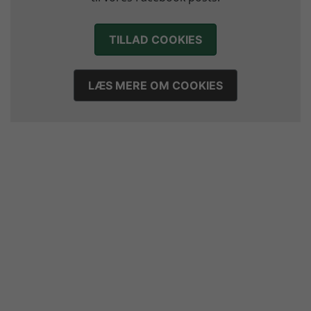
TILLAD COOKIES
LÆS MERE OM COOKIES