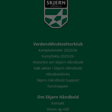
VerdensMindsteStorklub
Kampkalender 2025/26
Kampfakta 2025/26
Historien om Skjern Håndbold
Køb aktier i Skjern Håndbold
Håndboldlinks
Skjern Håndbold Support
Fanshoppen
Om Skjern Håndbold
Kontakt
Vision og mål