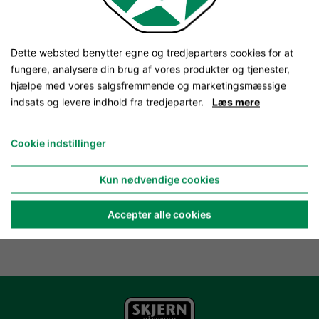
Dette websted benytter egne og tredjeparters cookies for at
fungere, analysere din brug af vores produkter og tjenester,
hjælpe med vores salgsfremmende og marketingsmæssige
indsats og levere indhold fra tredjeparter.
Læs mere
Cookie indstillinger
Kun nødvendige cookies
Accepter alle cookies