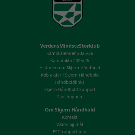
VerdensMindsteStorklub
Kampkalender 2025/26
Kampfakta 2025/26
Historien om Skjern Håndbold
Køb aktier i Skjern Håndbold
Håndboldlinks
Skjern Håndbold Support
Fanshoppen
Om Skjern Håndbold
Kontakt
Vision og mål
ESG-rapport m.v.