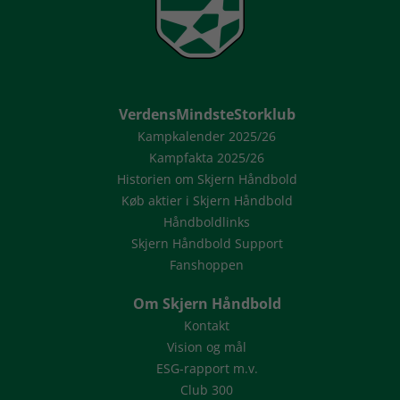
VerdensMindsteStorklub
Kampkalender 2025/26
Kampfakta 2025/26
Historien om Skjern Håndbold
Køb aktier i Skjern Håndbold
Håndboldlinks
Skjern Håndbold Support
Fanshoppen
Om Skjern Håndbold
Kontakt
Vision og mål
ESG-rapport m.v.
Club 300