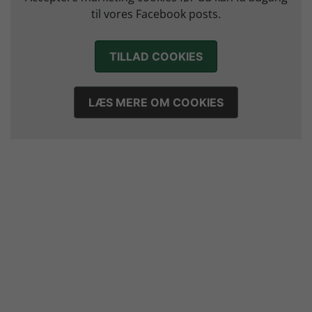
12. juli 2026
til vores Facebook posts.
TILLAD COOKIES
LÆS MERE OM COOKIES