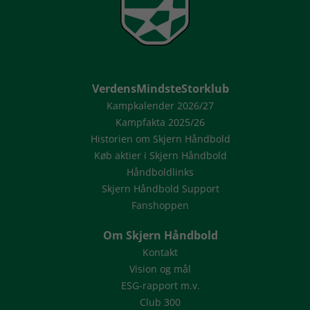
VerdensMindsteStorklub
Kampkalender 2026/27
Kampfakta 2025/26
Historien om Skjern Håndbold
Køb aktier i Skjern Håndbold
Håndboldlinks
Skjern Håndbold Support
Fanshoppen
Om Skjern Håndbold
Kontakt
Vision og mål
ESG-rapport m.v.
Club 300