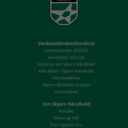
VerdensMindsteStorklub
Kampkalender 2026/27
Kampfakta 2025/26
Historien om Skjern Håndbold
Køb aktier i Skjern Håndbold
Håndboldlinks
Skjern Håndbold Support
Fanshoppen
Om Skjern Håndbold
Kontakt
Vision og mål
ESG-rapport m.v.