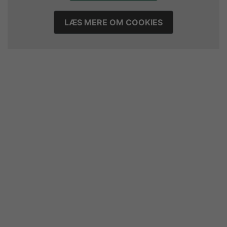
LÆS MERE OM COOKIES