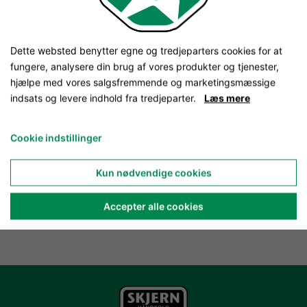
Dette websted benytter egne og tredjeparters cookies for at
fungere, analysere din brug af vores produkter og tjenester,
hjælpe med vores salgsfremmende og marketingsmæssige
indsats og levere indhold fra tredjeparter.
Læs mere
Cookie indstillinger
Kun nødvendige cookies
Accepter alle cookies