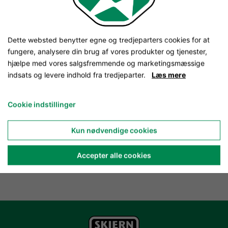
Dette websted benytter egne og tredjeparters cookies for at
fungere, analysere din brug af vores produkter og tjenester,
hjælpe med vores salgsfremmende og marketingsmæssige
indsats og levere indhold fra tredjeparter.
Læs mere
Cookie indstillinger
Kun nødvendige cookies
Accepter alle cookies