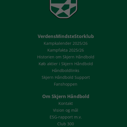
VerdensMindsteStorklub
Kampkalender 2025/26
Kampfakta 2025/26
Historien om Skjern Håndbold
Køb aktier i Skjern Håndbold
Håndboldlinks
Skjern Håndbold Support
Fanshoppen
Om Skjern Håndbold
Kontakt
Vision og mål
ESG-rapport m.v.
Club 300