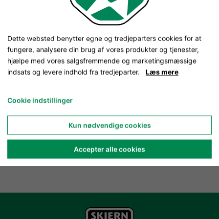
Dette websted benytter egne og tredjeparters cookies for at
fungere, analysere din brug af vores produkter og tjenester,
hjælpe med vores salgsfremmende og marketingsmæssige
indsats og levere indhold fra tredjeparter.
Læs mere
Cookie indstillinger
Kun nødvendige cookies
Accepter alle cookies