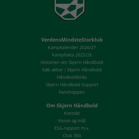
VerdensMindsteStorklub
Kampkalender 2026/27
Kampfakta 2025/26
Historien om Skjern Håndbold
Køb aktier i Skjern Håndbold
Håndboldlinks
Skjern Håndbold Support
Fanshoppen
Om Skjern Håndbold
Kontakt
Vision og mål
ESG-rapport m.v.
Club 300