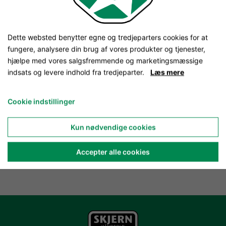
Dette websted benytter egne og tredjeparters cookies for at
fungere, analysere din brug af vores produkter og tjenester,
hjælpe med vores salgsfremmende og marketingsmæssige
indsats og levere indhold fra tredjeparter.
Læs mere
Cookie indstillinger
Kun nødvendige cookies
Accepter alle cookies