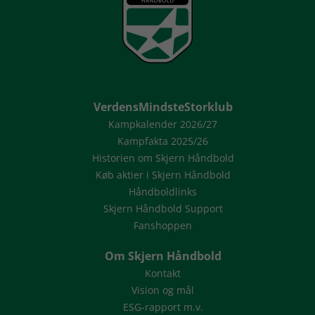
VerdensMindsteStorklub
Kampkalender 2026/27
Kampfakta 2025/26
Historien om Skjern Håndbold
Køb aktier i Skjern Håndbold
Håndboldlinks
Skjern Håndbold Support
Fanshoppen
Om Skjern Håndbold
Kontakt
Vision og mål
ESG-rapport m.v.