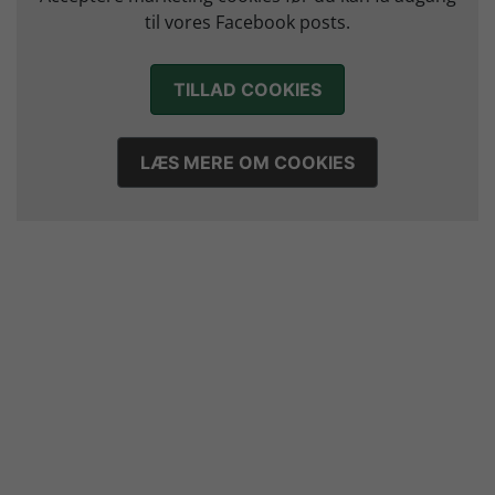
14. juli 2026
til vores Facebook posts.
TILLAD COOKIES
LÆS MERE OM COOKIES