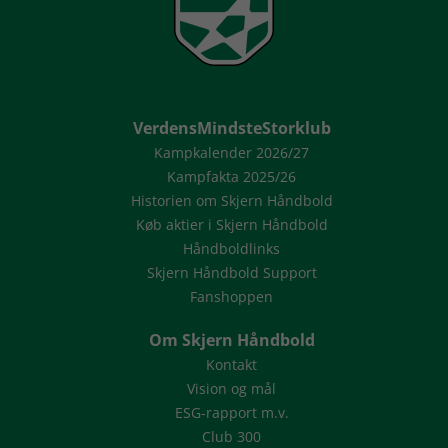
VerdensMindsteStorklub
Kampkalender 2026/27
Kampfakta 2025/26
Historien om Skjern Håndbold
Køb aktier i Skjern Håndbold
Håndboldlinks
Skjern Håndbold Support
Fanshoppen
Om Skjern Håndbold
Kontakt
Vision og mål
ESG-rapport m.v.
Club 300