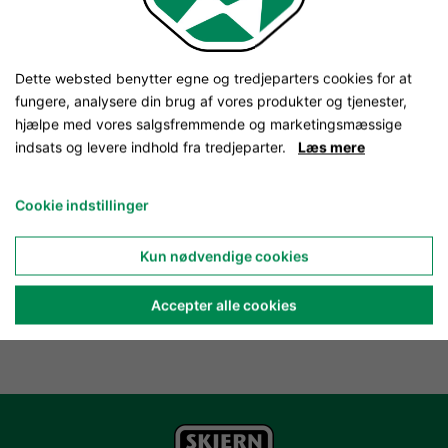
Dette websted benytter egne og tredjeparters cookies for at
fungere, analysere din brug af vores produkter og tjenester,
hjælpe med vores salgsfremmende og marketingsmæssige
indsats og levere indhold fra tredjeparter.
Læs mere
Cookie indstillinger
Kun nødvendige cookies
Accepter alle cookies