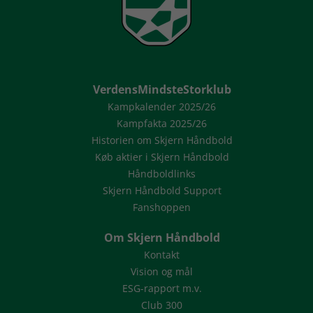
VerdensMindsteStorklub
Kampkalender 2025/26
Kampfakta 2025/26
Historien om Skjern Håndbold
Køb aktier i Skjern Håndbold
Håndboldlinks
Skjern Håndbold Support
Fanshoppen
Om Skjern Håndbold
Kontakt
Vision og mål
ESG-rapport m.v.
Club 300