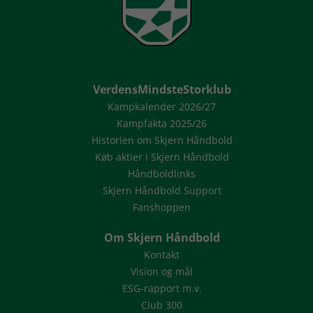
VerdensMindsteStorklub
Kampkalender 2026/27
Kampfakta 2025/26
Historien om Skjern Håndbold
Køb aktier i Skjern Håndbold
Håndboldlinks
Skjern Håndbold Support
Fanshoppen
Om Skjern Håndbold
Kontakt
Vision og mål
ESG-rapport m.v.
Club 300