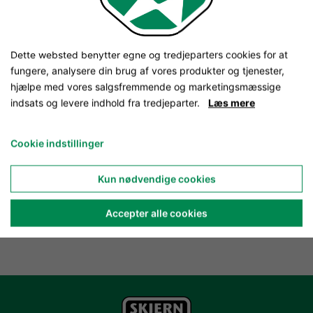
Dette websted benytter egne og tredjeparters cookies for at
fungere, analysere din brug af vores produkter og tjenester,
hjælpe med vores salgsfremmende og marketingsmæssige
indsats og levere indhold fra tredjeparter.
Læs mere
Cookie indstillinger
Kun nødvendige cookies
Accepter alle cookies