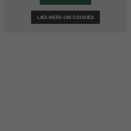
LÆS MERE OM COOKIES