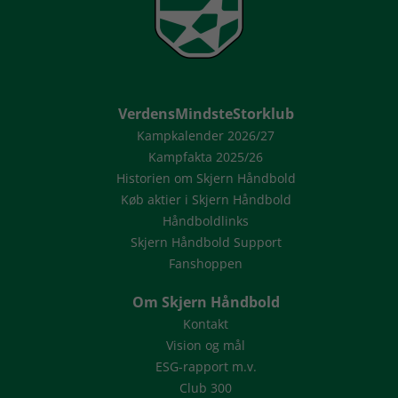
VerdensMindsteStorklub
Kampkalender 2026/27
Kampfakta 2025/26
Historien om Skjern Håndbold
Køb aktier i Skjern Håndbold
Håndboldlinks
Skjern Håndbold Support
Fanshoppen
Om Skjern Håndbold
Kontakt
Vision og mål
ESG-rapport m.v.
Club 300