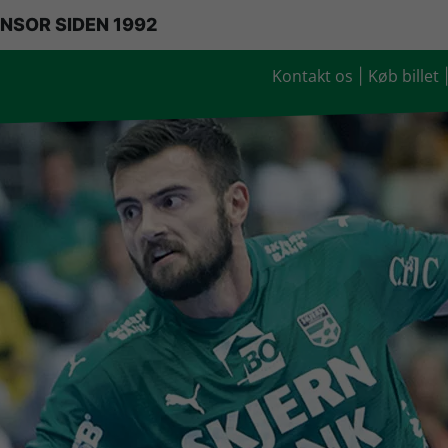
NSOR SIDEN 1992
Kontakt os
Køb billet
|