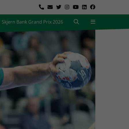
Skjern Bank Grand Prix 2026
|