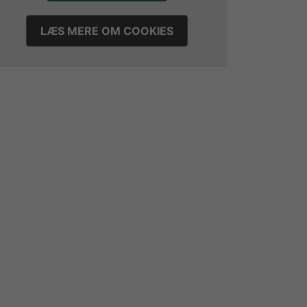
LÆS MERE OM COOKIES