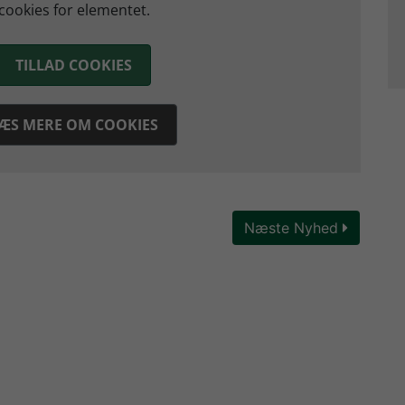
cookies for elementet.
TILLAD COOKIES
ÆS MERE OM COOKIES
Næste Nyhed