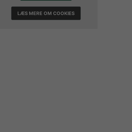
LÆS MERE OM COOKIES