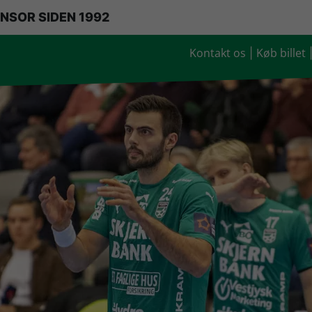
NSOR SIDEN 1992
Kontakt os
Køb billet
|