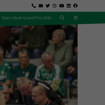
Skjern Bank Grand Prix 2026
|