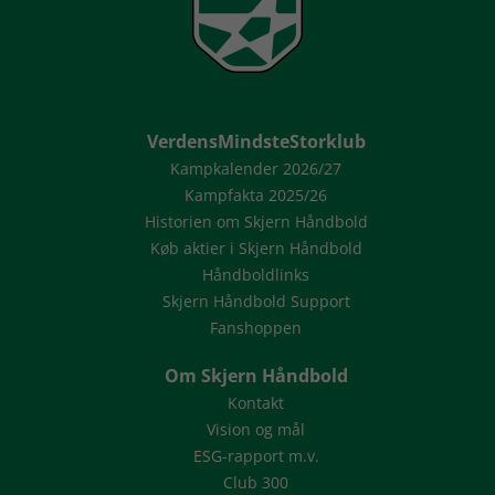
VerdensMindsteStorklub
Kampkalender 2026/27
Kampfakta 2025/26
Historien om Skjern Håndbold
Køb aktier i Skjern Håndbold
Håndboldlinks
Skjern Håndbold Support
Fanshoppen
Om Skjern Håndbold
Kontakt
Vision og mål
ESG-rapport m.v.
Club 300