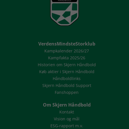
VerdensMindsteStorklub
Kampkalender 2026/27
Kampfakta 2025/26
Historien om Skjern Håndbold
Køb aktier i Skjern Håndbold
Håndboldlinks
Skjern Håndbold Support
Fanshoppen
Om Skjern Håndbold
Kontakt
Vision og mål
ESG-rapport m.v.