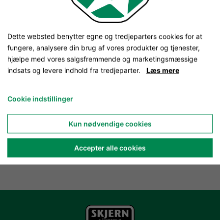
Dette websted benytter egne og tredjeparters cookies for at
fungere, analysere din brug af vores produkter og tjenester,
hjælpe med vores salgsfremmende og marketingsmæssige
indsats og levere indhold fra tredjeparter.
Læs mere
Cookie indstillinger
Kun nødvendige cookies
Accepter alle cookies