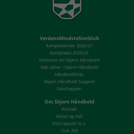
VerdensMindsteStorklub
Kampkalender 2026/27
Kampfakta 2025/26
Historien om Skjern Håndbold
Køb aktier i Skjern Håndbold
Håndboldlinks
Skjern Håndbold Support
Fanshoppen
Om Skjern Håndbold
Kontakt
Vision og mål
ESG-rapport m.v.
Club 300