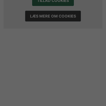
TILLAD COOKIES
LÆS MERE OM COOKIES