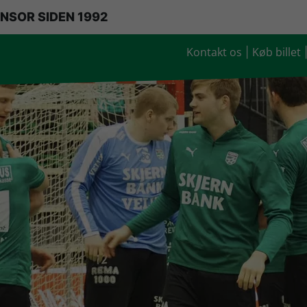
NSOR SIDEN 1992
Kontakt os
Køb billet
|