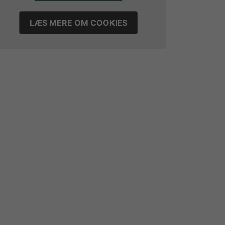
LÆS MERE OM COOKIES