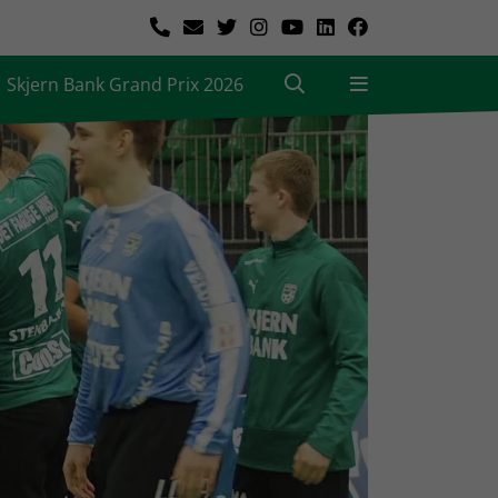
Skjern Bank Grand Prix 2026
|