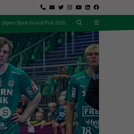
Skjern Bank Grand Prix 2026
|