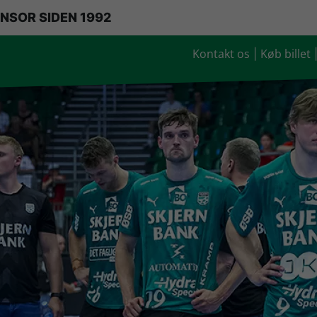
NSOR SIDEN 1992
Kontakt os
Køb billet
|