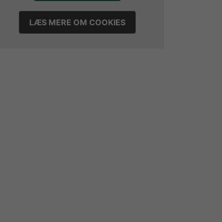
LÆS MERE OM COOKIES