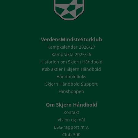
VerdensMindsteStorklub
Kampkalender 2026/27
Kampfakta 2025/26
Historien om Skjern Håndbold
Køb aktier i Skjern Håndbold
Håndboldlinks
Skjern Håndbold Support
Fanshoppen
Om Skjern Håndbold
Kontakt
Vision og mål
ESG-rapport m.v.
Club 300