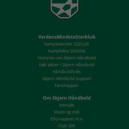
VerdensMindsteStorklub
Kampkalender 2025/26
Kampfakta 2025/26
Historien om Skjern Håndbold
Køb aktier i Skjern Håndbold
Håndboldlinks
Skjern Håndbold Support
Fanshoppen
Om Skjern Håndbold
Kontakt
Vision og mål
ESG-rapport m.v.
Club 300