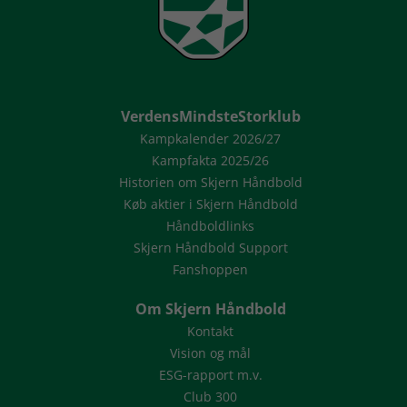
VerdensMindsteStorklub
Kampkalender 2026/27
Kampfakta 2025/26
Historien om Skjern Håndbold
Køb aktier i Skjern Håndbold
Håndboldlinks
Skjern Håndbold Support
Fanshoppen
Om Skjern Håndbold
Kontakt
Vision og mål
ESG-rapport m.v.
Club 300