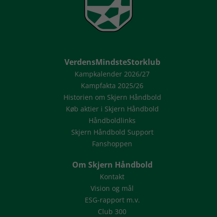
VerdensMindsteStorklub
Kampkalender 2026/27
Kampfakta 2025/26
Historien om Skjern Håndbold
Køb aktier i Skjern Håndbold
Håndboldlinks
Skjern Håndbold Support
Fanshoppen
Om Skjern Håndbold
Kontakt
Vision og mål
ESG-rapport m.v.
Club 300