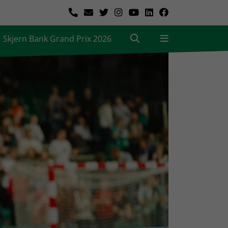
Skjern Bank Grand Prix 2026
|