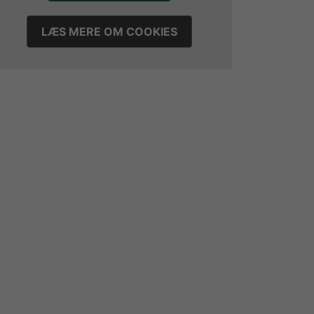
LÆS MERE OM COOKIES