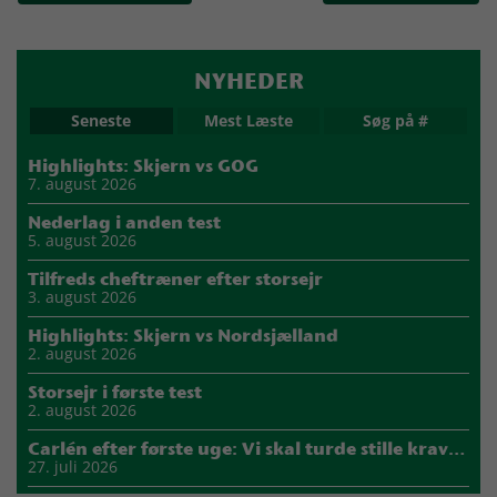
NYHEDER
Seneste
Mest Læste
Søg på #
Highlights: Skjern vs GOG
7. august 2026
Nederlag i anden test
5. august 2026
Tilfreds cheftræner efter storsejr
3. august 2026
Highlights: Skjern vs Nordsjælland
2. august 2026
Storsejr i første test
2. august 2026
Carlén efter første uge: Vi skal turde stille krav til hinanden
27. juli 2026