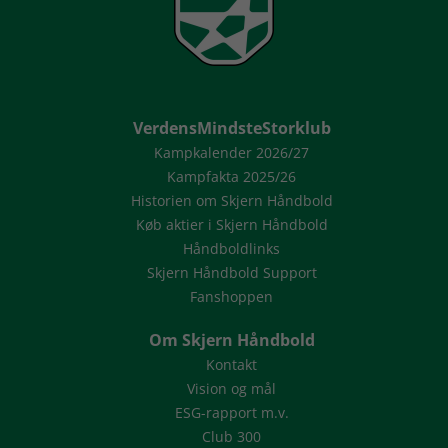
VerdensMindsteStorklub
Kampkalender 2026/27
Kampfakta 2025/26
Historien om Skjern Håndbold
Køb aktier i Skjern Håndbold
Håndboldlinks
Skjern Håndbold Support
Fanshoppen
Om Skjern Håndbold
Kontakt
Vision og mål
ESG-rapport m.v.
Club 300