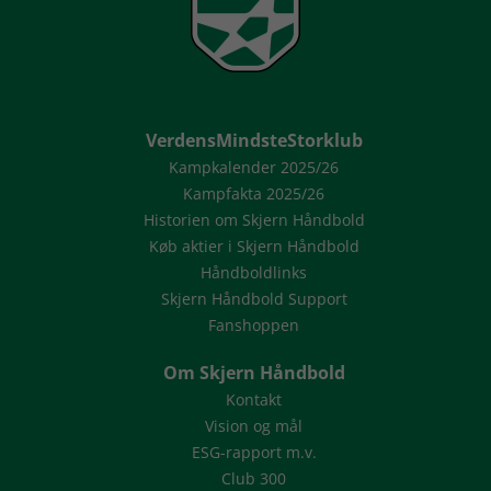
VerdensMindsteStorklub
Kampkalender 2025/26
Kampfakta 2025/26
Historien om Skjern Håndbold
Køb aktier i Skjern Håndbold
Håndboldlinks
Skjern Håndbold Support
Fanshoppen
Om Skjern Håndbold
Kontakt
Vision og mål
ESG-rapport m.v.
Club 300