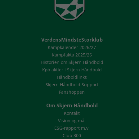
VerdensMindsteStorklub
Kampkalender 2026/27
Kampfakta 2025/26
Historien om Skjern Håndbold
Køb aktier i Skjern Håndbold
Håndboldlinks
Skjern Håndbold Support
Fanshoppen
Om Skjern Håndbold
Kontakt
Vision og mål
ESG-rapport m.v.
Club 300