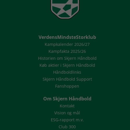
VerdensMindsteStorklub
Kampkalender 2026/27
Kampfakta 2025/26
Historien om Skjern Håndbold
Køb aktier i Skjern Håndbold
Håndboldlinks
Skjern Håndbold Support
Fanshoppen
Om Skjern Håndbold
Kontakt
Vision og mål
ESG-rapport m.v.
Club 300