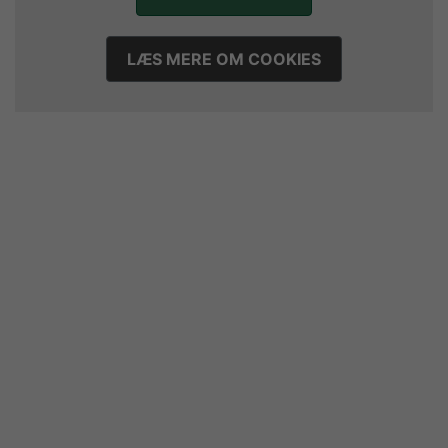
LÆS MERE OM COOKIES