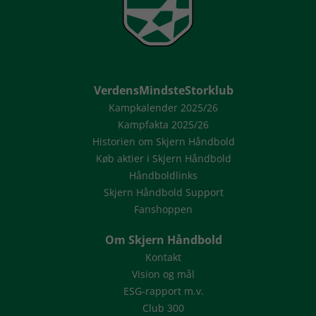
VerdensMindsteStorklub
Kampkalender 2025/26
Kampfakta 2025/26
Historien om Skjern Håndbold
Køb aktier i Skjern Håndbold
Håndboldlinks
Skjern Håndbold Support
Fanshoppen
Om Skjern Håndbold
Kontakt
Vision og mål
ESG-rapport m.v.
Club 300