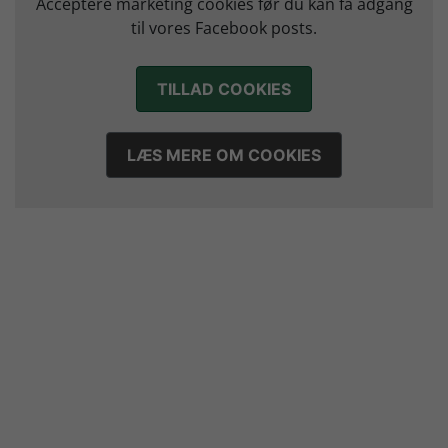
Acceptere marketing cookies før du kan få adgang
12. juli 2026
til vores Facebook posts.
TILLAD COOKIES
LÆS MERE OM COOKIES