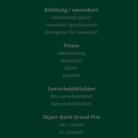
Billetsalg / sæsonkort
Handelsbetingelser
Sæsonkort og billetpriser
Betingelser for sæsonkort
Presse
Akkreditering
Materialer
Galleri
Nyheder
Samarbejdsklubber
Bliv samarbejdsklub
Samarbejdsklubber
Skjern Bank Grand Prix
ABC Lavpris
AL Sydbank