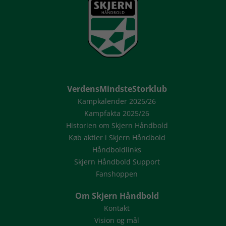
VerdensMindsteStorklub
Kampkalender 2025/26
Kampfakta 2025/26
Historien om Skjern Håndbold
Køb aktier i Skjern Håndbold
Håndboldlinks
Skjern Håndbold Support
Fanshoppen
Om Skjern Håndbold
Kontakt
Vision og mål