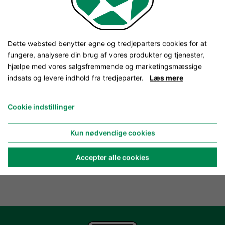
Dette websted benytter egne og tredjeparters cookies for at
fungere, analysere din brug af vores produkter og tjenester,
hjælpe med vores salgsfremmende og marketingsmæssige
indsats og levere indhold fra tredjeparter.
Læs mere
Cookie indstillinger
Kun nødvendige cookies
Accepter alle cookies