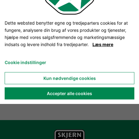
Dette websted benytter egne og tredjeparters cookies for at
fungere, analysere din brug af vores produkter og tjenester,
hjælpe med vores salgsfremmende og marketingsmæssige
indsats og levere indhold fra tredjeparter.
Læs mere
Cookie indstillinger
Kun nødvendige cookies
Accepter alle cookies