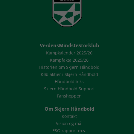
VerdensMindsteStorklub
Kampkalender 2025/26
Kampfakta 2025/26
Historien om Skjern Håndbold
Køb aktier i Skjern Håndbold
Håndboldlinks
Skjern Håndbold Support
Fanshoppen
Om Skjern Håndbold
Kontakt
Vision og mål
ESG-rapport m.v.